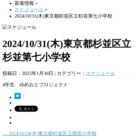
新着情報 »
スケジュール
»
2024/10/31(木)東京都杉並区立杉並第七小学校
2024/10/31(木)東京都杉並区立
杉並第七小学校
投稿日：2025年1月30日 | カテゴリー：
スケジュール
4年生 ゆめおとプロジェクト
←
2024/10/24(木)東京都杉並区立西田小学校