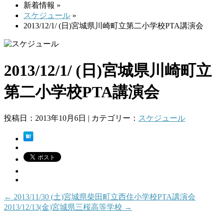
新着情報 »
スケジュール
»
2013/12/1/ (日)宮城県川崎町立第二小学校PTA講演会
2013/12/1/ (日)宮城県川崎町立
第二小学校PTA講演会
投稿日：2013年10月6日 | カテゴリー：
スケジュール
←
2013/11/30 (土)宮城県柴田町立西住小学校PTA講演会
2013/12/13(金)宮城県三桜高等学校
→